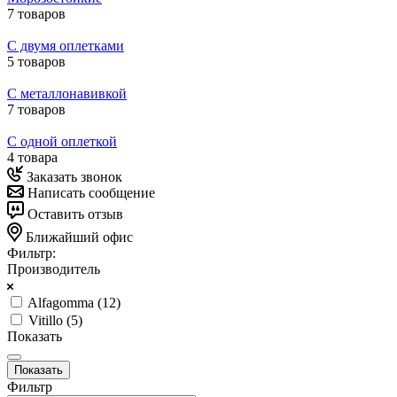
7 товаров
С двумя оплетками
5 товаров
С металлонавивкой
7 товаров
С одной оплеткой
4 товара
Заказать звонок
Написать сообщение
Оставить отзыв
Ближайший офис
Фильтр:
Производитель
Alfagomma (
12
)
Vitillo (
5
)
Показать
Фильтр