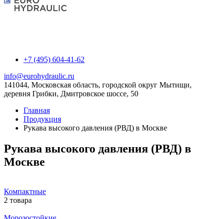
+7 (495) 604-41-62
info@eurohydraulic.ru
141044, Московская область, городской округ Мытищи,
деревня Грибки, Дмитровское шоссе, 50
Главная
Продукция
Рукава высокого давления (РВД) в Москве
Рукава высокого давления (РВД) в
Москве
Компактные
2 товара
Морозостойкие