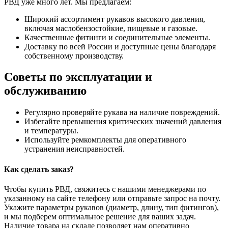
РВД уже много лет. Мы предлагаем:
Широкий ассортимент рукавов высокого давления,
включая маслобензостойкие, пищевые и газовые.
Качественные фитинги и соединительные элементы.
Доставку по всей России и доступные цены благодаря
собственному производству.
Советы по эксплуатации и
обслуживанию
Регулярно проверяйте рукава на наличие повреждений.
Избегайте превышения критических значений давления
и температуры.
Используйте ремкомплекты для оперативного
устранения неисправностей.
Как сделать заказ?
Чтобы купить РВД, свяжитесь с нашими менеджерами по
указанному на сайте телефону или отправьте запрос на почту.
Укажите параметры рукавов (диаметр, длину, тип фитингов),
и мы подберем оптимальное решение для ваших задач.
Наличие товара на складе позволяет нам оперативно