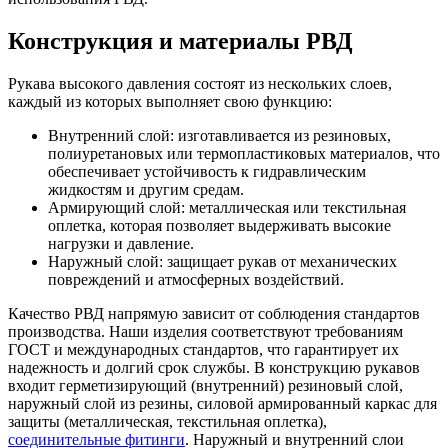
Конструкция и материалы РВД
Рукава высокого давления состоят из нескольких слоев,
каждый из которых выполняет свою функцию:
Внутренний слой: изготавливается из резиновых,
полиуретановых или термопластиковых материалов, что
обеспечивает устойчивость к гидравлическим
жидкостям и другим средам.
Армирующий слой: металлическая или текстильная
оплетка, которая позволяет выдерживать высокие
нагрузки и давление.
Наружный слой: защищает рукав от механических
повреждений и атмосферных воздействий.
Качество РВД напрямую зависит от соблюдения стандартов
производства. Наши изделия соответствуют требованиям
ГОСТ и международных стандартов, что гарантирует их
надежность и долгий срок службы. В конструкцию рукавов
входит герметизирующий (внутренний) резиновый слой,
наружный слой из резины, силовой армированный каркас для
защиты (металлическая, текстильная оплетка),
соединительные фитинги
. Наружный и внутренний слои