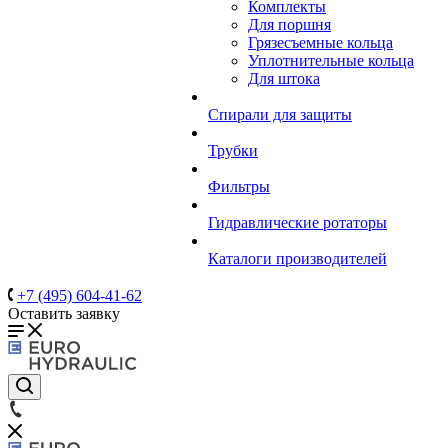
Комплекты
Для поршня
Грязесъемные кольца
Уплотнительные кольца
Для штока
Спирали для защиты
Трубки
Фильтры
Гидравлические ротаторы
Каталоги производителей
+7 (495) 604-41-62
Оставить заявку