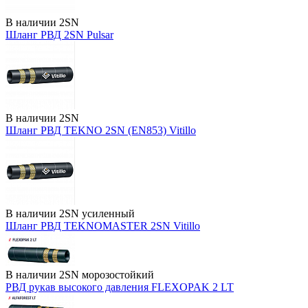
В наличии
2SN
Шланг РВД 2SN Pulsar
В наличии
2SN
Шланг РВД TEKNO 2SN (EN853) Vitillo
В наличии
2SN усиленный
Шланг РВД TEKNOMASTER 2SN Vitillo
В наличии
2SN морозостойкий
РВД рукав высокого давления FLEXOPAK 2 LT