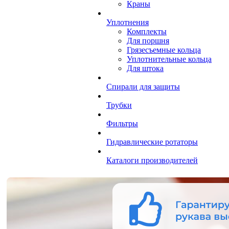
Краны
Уплотнения
Комплекты
Для поршня
Грязесъемные кольца
Уплотнительные кольца
Для штока
Спирали для защиты
Трубки
Фильтры
Гидравлические ротаторы
Каталоги производителей