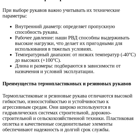
При выборе рукавов важно учитывать их технические
параметры:
Внутренний диаметр: определяет пропускную
способность рукава.
Рабочее давление: наши РВД способны выдерживать
высокие нагрузки, что делает их пригодными для
использования в тяжелых условиях.
Температурный диапазон: от низких температур (-40°C)
до высоких (+100°C).
Длина и размеры: подбираются в зависимости от
назначения и условий эксплуатации.
Преимущества термопластиковых и резиновых рукавов
Термопластиковые и резиновые рукава отличаются высокой
гибкостью, износостойкостью и устойчивостью к
агрессивным средам. Они широко используются в
гидравлических системах строительной, дорожно-
строительной и сельскохозяйственной техники. Пластиковая
оплетка и качественные соединительные элементы
обеспечивают надежность и долгий срок службы.