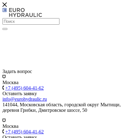
Задать вопрос
Москва
+7 (495) 604-41-62
Оставить заявку
info@eurohydraulic.ru
141044, Московская область, городской округ Мытищи,
деревня Грибки, Дмитровское шоссе, 50
Москва
+7 (495) 604-41-62
Оставить заявку