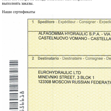
выполнять заказы.
Наши сертификаты