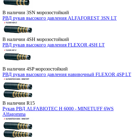
В наличии
3SN морозостойкий
РВД рукав высокого давления ALFAFOREST 3SN LT
В наличии
4SH морозостойкий
РВД рукав высокого давления FLEXOR 4SH LT
В наличии
4SP морозостойкий
РВД рукав высокого давления навивочный FLEXOR 4SP LT
В наличии
R15
Рукав РВД ALFABIOTEC H 6000 - MINETUFF 6WS
Alfagomma