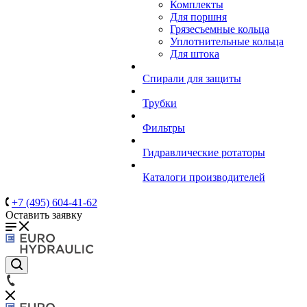
Комплекты
Для поршня
Грязесъемные кольца
Уплотнительные кольца
Для штока
Спирали для защиты
Трубки
Фильтры
Гидравлические ротаторы
Каталоги производителей
+7 (495) 604-41-62
Оставить заявку