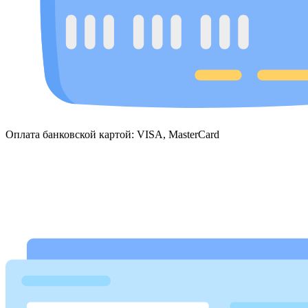
Оплата банковской картой: VISA, MasterCard