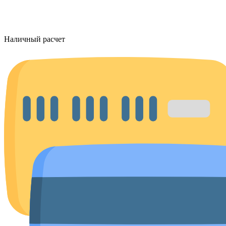
Наличный расчет