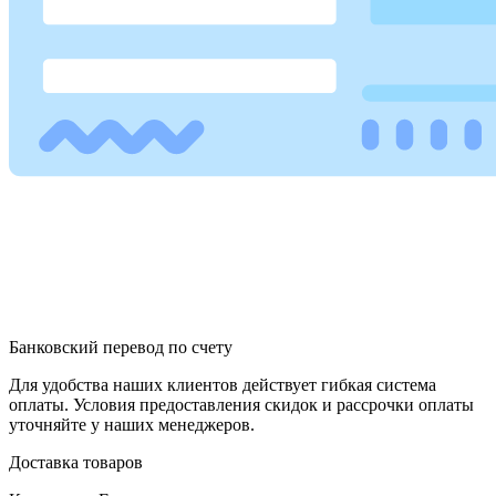
Банковский перевод по счету
Для удобства наших клиентов действует гибкая система
оплаты. Условия предоставления скидок и рассрочки оплаты
уточняйте у наших менеджеров.
Доставка товаров