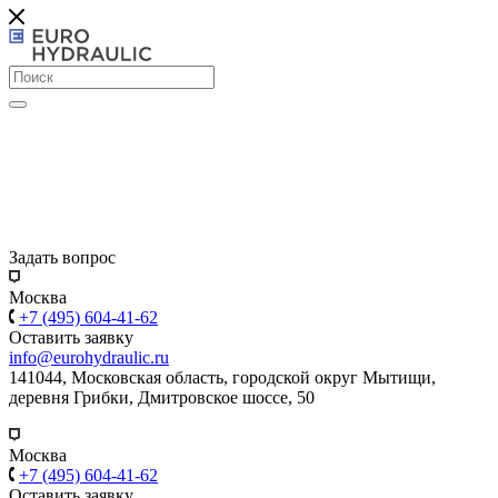
Задать вопрос
Москва
+7 (495) 604-41-62
Оставить заявку
info@eurohydraulic.ru
141044, Московская область, городской округ Мытищи,
деревня Грибки, Дмитровское шоссе, 50
Москва
+7 (495) 604-41-62
Оставить заявку