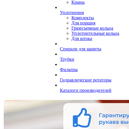
Краны
Уплотнения
Комплекты
Для поршня
Грязесъемные кольца
Уплотнительные кольца
Для штока
Спирали для защиты
Трубки
Фильтры
Гидравлические ротаторы
Каталоги производителей