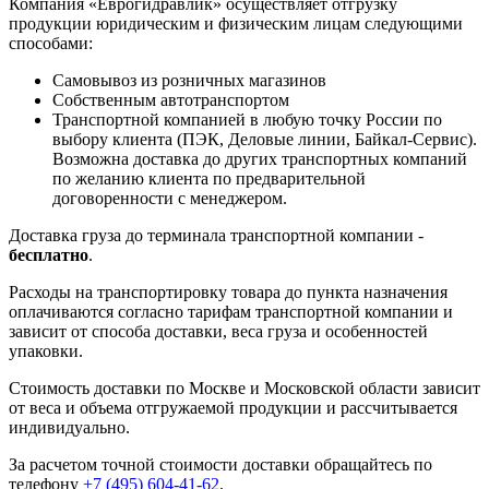
Компания «Еврогидравлик» осуществляет отгрузку
продукции юридическим и физическим лицам следующими
способами:
Самовывоз из розничных магазинов
Собственным автотранспортом
Транспортной компанией в любую точку России по
выбору клиента (ПЭК, Деловые линии, Байкал-Сервис).
Возможна доставка до других транспортных компаний
по желанию клиента по предварительной
договоренности с менеджером.
Доставка груза до терминала транспортной компании -
бесплатно
.
Расходы на транспортировку товара до пункта назначения
оплачиваются согласно тарифам транспортной компании и
зависит от способа доставки, веса груза и особенностей
упаковки.
Стоимость доставки по Москве и Московской области зависит
от веса и объема отгружаемой продукции и рассчитывается
индивидуально.
За расчетом точной стоимости доставки обращайтесь по
телефону
+7 (495) 604-41-62
.