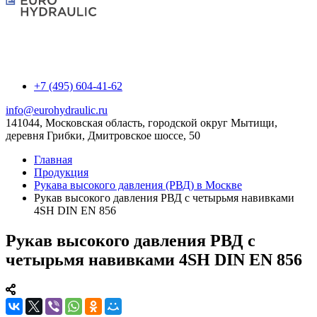
+7 (495) 604-41-62
info@eurohydraulic.ru
141044, Московская область, городской округ Мытищи,
деревня Грибки, Дмитровское шоссе, 50
Главная
Продукция
Рукава высокого давления (РВД) в Москве
Рукав высокого давления РВД с четырьмя навивками
4SH DIN EN 856
Рукав высокого давления РВД с
четырьмя навивками 4SH DIN EN 856