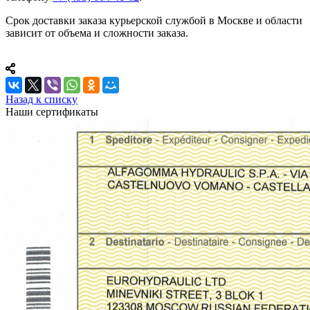
Срок доставки заказа курьерской службой в Москве и области
зависит от объема и сложности заказа.
Назад к списку
Наши сертификаты