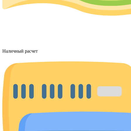
Наличный расчет