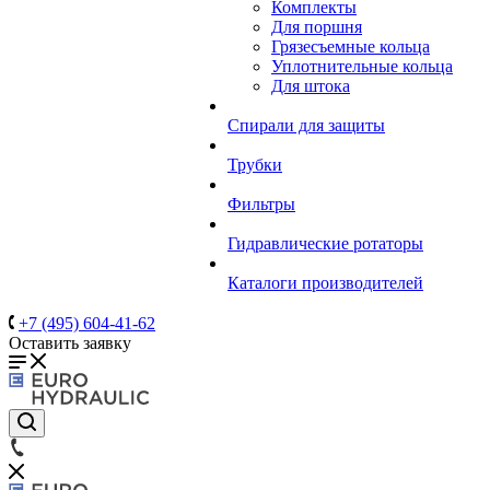
Комплекты
Для поршня
Грязесъемные кольца
Уплотнительные кольца
Для штока
Спирали для защиты
Трубки
Фильтры
Гидравлические ротаторы
Каталоги производителей
+7 (495) 604-41-62
Оставить заявку