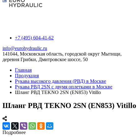
+7 (495) 604-41-62
info@eurohydraulic.ru
141044, Московская область, городской округ Мытищи,
деревня Грибки, Дмитровское шоссе, 50
Главная
Продукция
Рукава высокого давления (РВД) в Москве
Рукава РВД 2SN с двумя оплетками в Москве
Шланг РВД TEKNO 2SN (EN853) Vitillo
Шланг РВД TEKNO 2SN (EN853) Vitillo
Подробнее