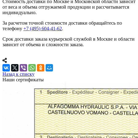
Стоимость доставки по Москве и Московской области зависит
от веса и объема отгружаемой продукции и рассчитывается
индивидуально.
За расчетом точной стоимости доставки обращайтесь по
телефону
+7 (495) 604-41-62
.
Срок доставки заказа курьерской службой в Москве и области
зависит от объема и сложности заказа.
Назад к списку
Наши сертификаты