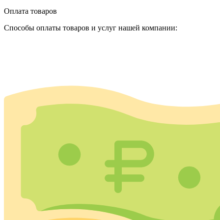
Оплата товаров
Способы оплаты товаров и услуг нашей компании: