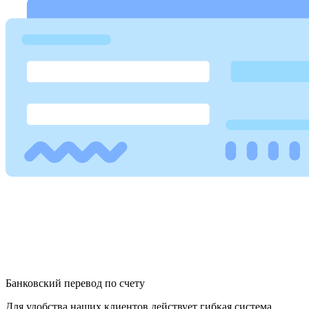
Банковский перевод по счету
Для удобства наших клиентов действует гибкая система