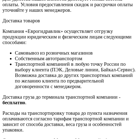
оплаты. Условия предоставления скидок и рассрочки оплаты
уточняйте у наших менеджеров.
Доставка товаров
Компания «Еврогидравлик» осуществляет отгрузку
продукции юридическим и физическим лицам следующими
способами:
Самовывоз из розничных магазинов
Собственным автотранспортом
Транспортной компанией в любую точку России по
выбору клиента (ПЭК, Деловые линии, Байкал-Сервис).
Возможна доставка до других транспортных компаний
по желанию клиента по предварительной
договоренности с менеджером.
Доставка груза до терминала транспортной компании -
бесплатно
.
Расходы на транспортировку товара до пункта назначения
оплачиваются согласно тарифам транспортной компании и
зависит от способа доставки, веса груза и особенностей
упаковки.