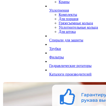
Краны
Уплотнения
Комплекты
Для поршня
Грязесъемные кольца
Уплотнительные кольца
Для штока
Спирали для защиты
Трубки
Фильтры
Гидравлические ротаторы
Каталоги производителей