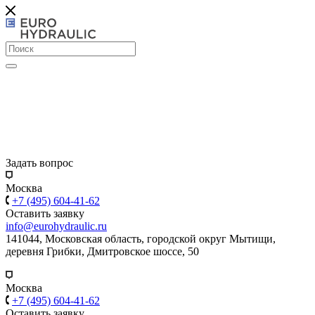
Задать вопрос
Москва
+7 (495) 604-41-62
Оставить заявку
info@eurohydraulic.ru
141044, Московская область, городской округ Мытищи,
деревня Грибки, Дмитровское шоссе, 50
Москва
+7 (495) 604-41-62
Оставить заявку