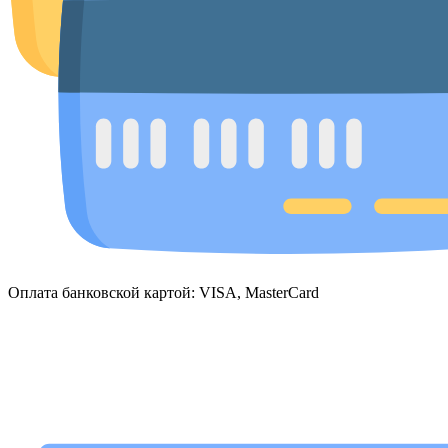
Оплата банковской картой: VISA, MasterCard