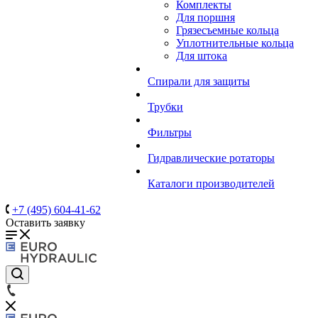
Комплекты
Для поршня
Грязесъемные кольца
Уплотнительные кольца
Для штока
Спирали для защиты
Трубки
Фильтры
Гидравлические ротаторы
Каталоги производителей
+7 (495) 604-41-62
Оставить заявку