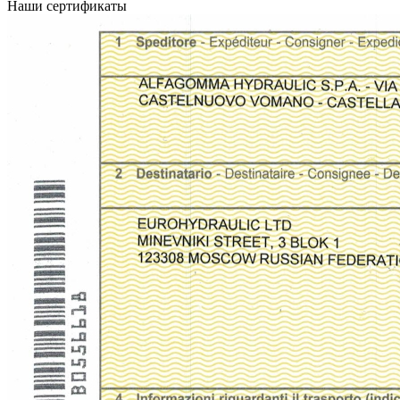
Наши сертификаты