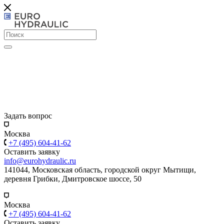
Задать вопрос
Москва
+7 (495) 604-41-62
Оставить заявку
info@eurohydraulic.ru
141044, Московская область, городской округ Мытищи,
деревня Грибки, Дмитровское шоссе, 50
Москва
+7 (495) 604-41-62
Оставить заявку