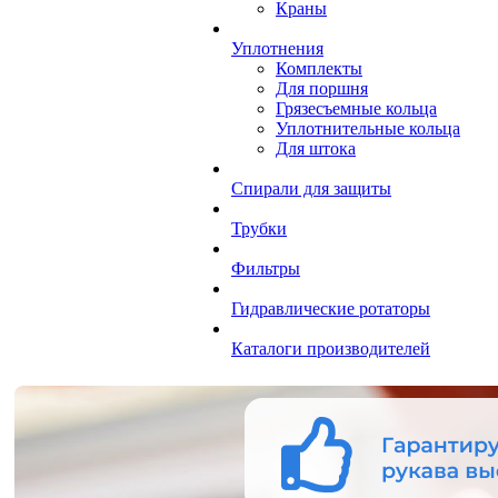
Краны
Уплотнения
Комплекты
Для поршня
Грязесъемные кольца
Уплотнительные кольца
Для штока
Спирали для защиты
Трубки
Фильтры
Гидравлические ротаторы
Каталоги производителей