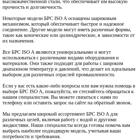
высококачественной стали, что обеспечивает им высокую
прочность и долговечность.
Некоторые модели БРС ISO A оснащены шариковым
механизмом, который обеспечивает быстрое и надежное
соединение. Другие модели могут иметь различные формы,
такие как конические или цилиндрические, в зависимости от
их назначения.
Все БРС ISO A являются универсальными и могут
использоваться с различными видами оборудования и
материалов. Они также подходят для работы с широким
диапазоном температур и давлений, что делает их идеальным
выбором для различных отраслей промышленности.
Если у вас есть какие-либо вопросы или вам нужна помощь в
выборе БРС ISO A, пожалуйста, не стесняйтесь обращаться к
нашим специалистам. Вы можете связаться с нами по
телефону или оставить запрос на сайте на обратный звонок.
Мы предлагаем широкий ассортимент БРС ISO A для
различных целей, включая работу с водой и другими
жидкостями. Наши специалисты всегда готовы помочь вам
выбрать наиболее подходящую модель, учитывая ваши
потребности и требования.