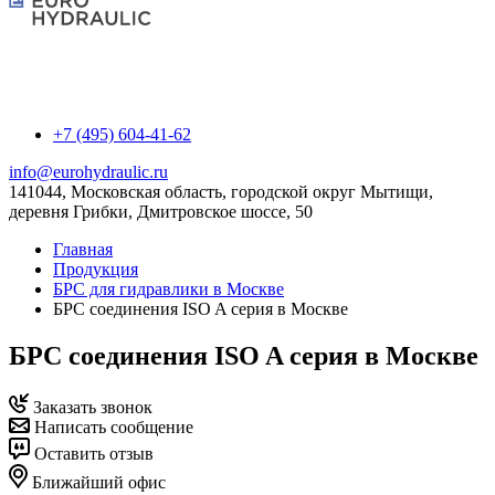
+7 (495) 604-41-62
info@eurohydraulic.ru
141044, Московская область, городской округ Мытищи,
деревня Грибки, Дмитровское шоссе, 50
Главная
Продукция
БРС для гидравлики в Москве
БРС соединения ISO A серия в Москве
БРС соединения ISO A серия в Москве
Заказать звонок
Написать сообщение
Оставить отзыв
Ближайший офис