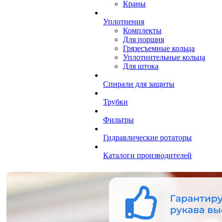
Краны
Уплотнения
Комплекты
Для поршня
Грязесъемные кольца
Уплотнительные кольца
Для штока
Спирали для защиты
Трубки
Фильтры
Гидравлические ротаторы
Каталоги производителей