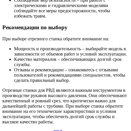
Соблюдение мер безопасности – при работе с
электрическими и гидравлическими моделями
соблюдайте все меры предосторожности, чтобы
избежать травм.
Рекомендации по выбору
При выборе отрезного станка обратите внимание на:
Мощность и производительность – выбирайте модель в
зависимости от объемов работ и условий эксплуатации.
Качество материалов – обеспечивающих долгий срок
службы.
Отзывы и рекомендации – ознакомьтесь с отзывами
пользователей и рекомендациями специалистов, чтобы
сделать правильный выбор.
Отрезные станки для РВД являются важным инструментом в
производстве рукавов высокого давления. Они обеспечивают
качественный и ровный срез, что критически важно для
дальнейшей работы с трубами. При выборе станка обратите
внимание на его технические характеристики и условия
эксплуатации, чтобы обеспечить долгий срок службы и
высокое качество работы.