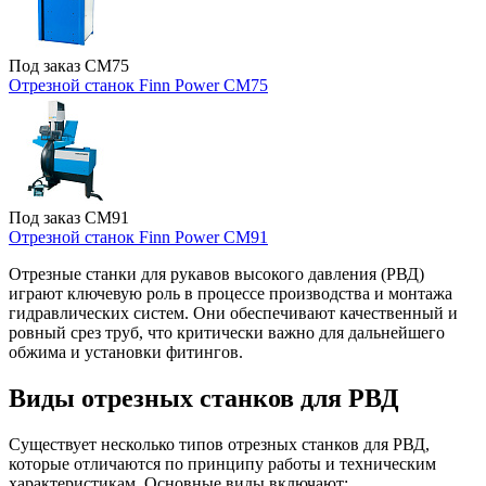
Под заказ
CM75
Отрезной станок Finn Power CM75
Под заказ
CM91
Отрезной станок Finn Power CM91
Отрезные станки для рукавов высокого давления (РВД)
играют ключевую роль в процессе производства и монтажа
гидравлических систем. Они обеспечивают качественный и
ровный срез труб, что критически важно для дальнейшего
обжима и установки фитингов.
Виды отрезных станков для РВД
Существует несколько типов отрезных станков для РВД,
которые отличаются по принципу работы и техническим
характеристикам. Основные виды включают: