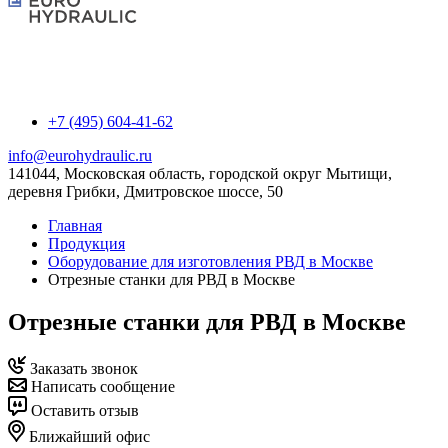
+7 (495) 604-41-62
info@eurohydraulic.ru
141044, Московская область, городской округ Мытищи,
деревня Грибки, Дмитровское шоссе, 50
Главная
Продукция
Оборудование для изготовления РВД в Москве
Отрезные станки для РВД в Москве
Отрезные станки для РВД в Москве
Заказать звонок
Написать сообщение
Оставить отзыв
Ближайший офис