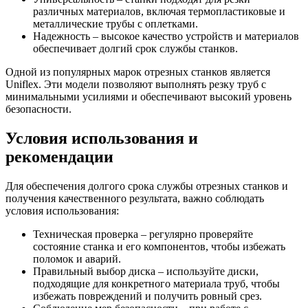
различных материалов, включая термопластиковые и
металлические трубы с оплетками.
Надежность – высокое качество устройств и материалов
обеспечивает долгий срок службы станков.
Одной из популярных марок отрезных станков является
Uniflex. Эти модели позволяют выполнять резку труб с
минимальными усилиями и обеспечивают высокий уровень
безопасности.
Условия использования и
рекомендации
Для обеспечения долгого срока службы отрезных станков и
получения качественного результата, важно соблюдать
условия использования:
Техническая проверка – регулярно проверяйте
состояние станка и его компонентов, чтобы избежать
поломок и аварий.
Правильный выбор диска – используйте диски,
подходящие для конкретного материала труб, чтобы
избежать повреждений и получить ровный срез.