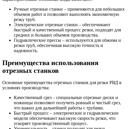
Ручные отрезные станки – применяются для небольших
объемов работ и позволяют выполнять экономичную
резку труб.
Электрические отрезные станки – обеспечивают
быстрый и качественный процесс резки, подходят для
средних и больших объемов производства.
Гидравлические прессы – используются для обжима и
резки труб, обеспечивая высокую точность и
надежность.
Преимущества использования
отрезных станков
Основные преимущества отрезных станков для резки РВД в
условиях производства:
Качественный срез – специальные отрезные диски и
ножницы позволяют получить ровный и чистый срез,
что важно для дальнейшей работы с трубами.
Быстрый процесс – электрические и гидравлические
модели обеспечивают высокую скорость резки, что
ускоряет производственный процесс.
Универсальность – станки подходят для резки