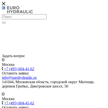
Задать вопрос
Москва
+7 (495) 604-41-62
Оставить заявку
info@eurohydraulic.ru
141044, Московская область, городской округ Мытищи,
деревня Грибки, Дмитровское шоссе, 50
Москва
+7 (495) 604-41-62
Оставить заявку