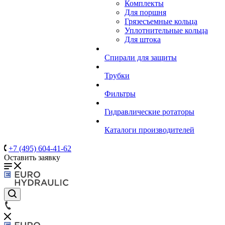
Комплекты
Для поршня
Грязесъемные кольца
Уплотнительные кольца
Для штока
Спирали для защиты
Трубки
Фильтры
Гидравлические ротаторы
Каталоги производителей
+7 (495) 604-41-62
Оставить заявку