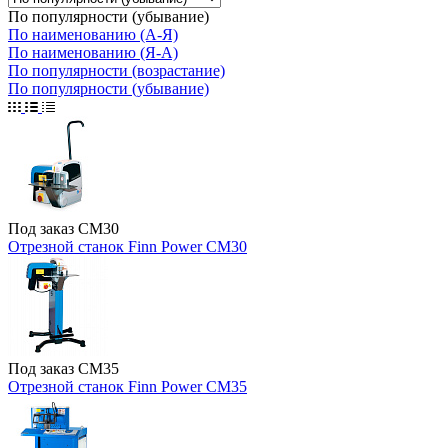
По популярности (убывание)
По наименованию (А-Я)
По наименованию (Я-А)
По популярности (возрастание)
По популярности (убывание)
Под заказ
CM30
Отрезной станок Finn Power CM30
Под заказ
CM35
Отрезной станок Finn Power CM35