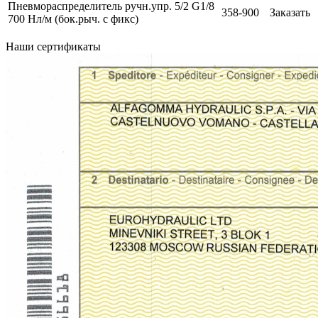
Пневмораспределитель ручн.упр. 5/2 G1/8
358-900
Заказать
700 Нл/м (бок.рыч. с фикс)
Наши сертификаты