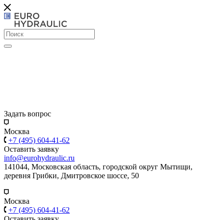
Задать вопрос
Москва
+7 (495) 604-41-62
Оставить заявку
info@eurohydraulic.ru
141044, Московская область, городской округ Мытищи,
деревня Грибки, Дмитровское шоссе, 50
Москва
+7 (495) 604-41-62
Оставить заявку