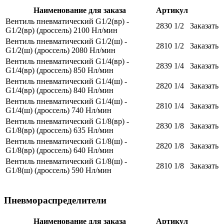
Наименование для заказа
Артикул
Вентиль пневматический G1/2(вр) -
2830 1/2
Заказать
G1/2(вр) (дроссель) 2100 Нл/мин
Вентиль пневматический G1/2(ш) -
2810 1/2
Заказать
G1/2(ш) (дроссель) 2080 Нл/мин
Вентиль пневматический G1/4(вр) -
2839 1/4
Заказать
G1/4(вр) (дроссель) 850 Нл/мин
Вентиль пневматический G1/4(ш) -
2820 1/4
Заказать
G1/4(вр) (дроссель) 840 Нл/мин
Вентиль пневматический G1/4(ш) -
2810 1/4
Заказать
G1/4(ш) (дроссель) 740 Нл/мин
Вентиль пневматический G1/8(вр) -
2830 1/8
Заказать
G1/8(вр) (дроссель) 635 Нл/мин
Вентиль пневматический G1/8(ш) -
2820 1/8
Заказать
G1/8(вр) (дроссель) 640 Нл/мин
Вентиль пневматический G1/8(ш) -
2810 1/8
Заказать
G1/8(ш) (дроссель) 590 Нл/мин
Пневмораспределители
Наименование для заказа
Артикул