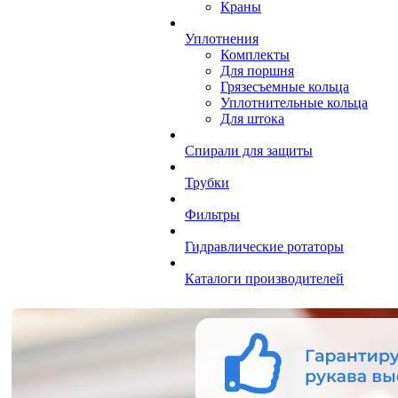
Краны
Уплотнения
Комплекты
Для поршня
Грязесъемные кольца
Уплотнительные кольца
Для штока
Спирали для защиты
Трубки
Фильтры
Гидравлические ротаторы
Каталоги производителей