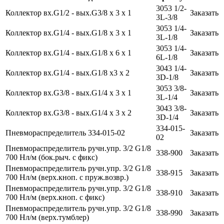
3053 1/2-
Коллектор вх.G1/2 - вых.G3/8 x 3 x 1
Заказать
3L-3/8
3053 1/4-
Коллектор вх.G1/4 - вых.G1/8 x 3 x 1
Заказать
3L-1/8
3053 1/4-
Коллектор вх.G1/4 - вых.G1/8 x 6 x 1
Заказать
6L-1/8
3043 1/4-
Коллектор вх.G1/4 - вых.G1/8 x3 x 2
Заказать
3D-1/8
3053 3/8-
Коллектор вх.G3/8 - вых.G1/4 x 3 x 1
Заказать
3L-1/4
3043 3/8-
Коллектор вх.G3/8 - вых.G1/4 x 3 x 2
Заказать
3D-1/4
334-015-
Пневмораспределитель 334-015-02
Заказать
02
Пневмораспределитель ручн.упр. 3/2 G1/8
338-900
Заказать
700 Нл/м (бок.рыч. с фикс)
Пневмораспределитель ручн.упр. 3/2 G1/8
338-915
Заказать
700 Нл/м (верх.кноп. с пруж.возвр.)
Пневмораспределитель ручн.упр. 3/2 G1/8
338-910
Заказать
700 Нл/м (верх.кноп. с фикс)
Пневмораспределитель ручн.упр. 3/2 G1/8
338-990
Заказать
700 Нл/м (верх.тумблер)