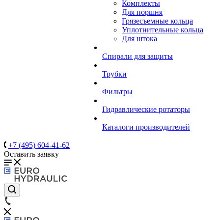
Комплекты
Для поршня
Грязесъемные кольца
Уплотнительные кольца
Для штока
Спирали для защиты
Трубки
Фильтры
Гидравлические ротаторы
Каталоги производителей
+7 (495) 604-41-62
Оставить заявку