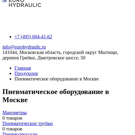
+7 (495) 604-41-62
info@eurohydraulic.ru
141044, Московская область, городской округ Мытищи,
деревня Грибки, Дмитровское шоссе, 50
Главная
Продукция
Пневматическое оборудование в Москве
Пневматическое оборудование в
Москве
Манометры
0 товаров
Пневматические трубки
0 товаров
Пневмодроссели