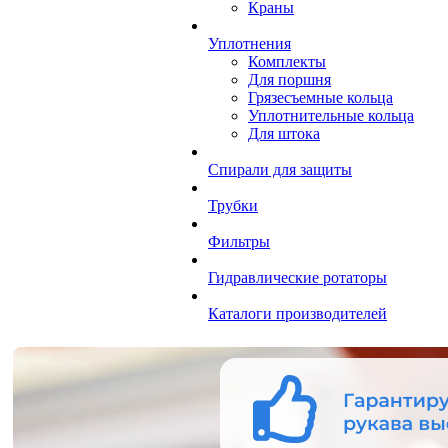
Краны
Уплотнения
Комплекты
Для поршня
Грязесъемные кольца
Уплотнительные кольца
Для штока
Спирали для защиты
Трубки
Фильтры
Гидравлические ротаторы
Каталоги производителей