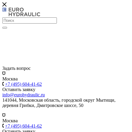
Задать вопрос
Москва
+7 (495) 604-41-62
Оставить заявку
info@eurohydraulic.ru
141044, Московская область, городской округ Мытищи,
деревня Грибки, Дмитровское шоссе, 50
Москва
+7 (495) 604-41-62
Оставить заявку