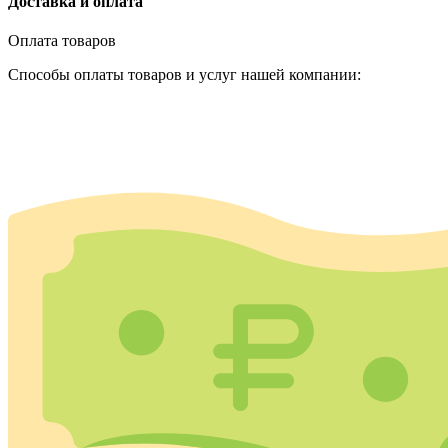
Доставка и оплата
Оплата товаров
Способы оплаты товаров и услуг нашей компании: