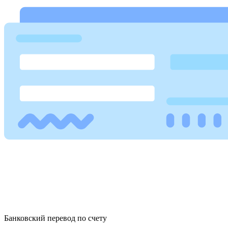
Банковский перевод по счету