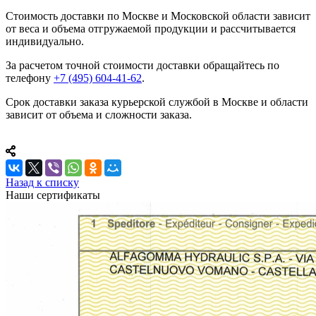
Стоимость доставки по Москве и Московской области зависит
от веса и объема отгружаемой продукции и рассчитывается
индивидуально.
За расчетом точной стоимости доставки обращайтесь по
телефону
+7 (495) 604-41-62
.
Срок доставки заказа курьерской службой в Москве и области
зависит от объема и сложности заказа.
Назад к списку
Наши сертификаты