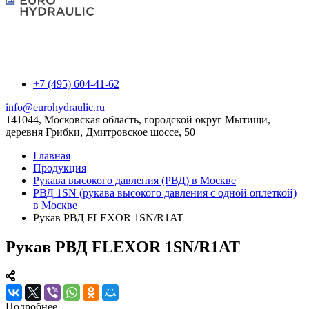
+7 (495) 604-41-62
info@eurohydraulic.ru
141044, Московская область, городской округ Мытищи,
деревня Грибки, Дмитровское шоссе, 50
Главная
Продукция
Рукава высокого давления (РВД) в Москве
РВД 1SN (рукава высокого давления с одной оплеткой)
в Москве
Рукав РВД FLEXOR 1SN/R1AT
Рукав РВД FLEXOR 1SN/R1AT
Подробнее