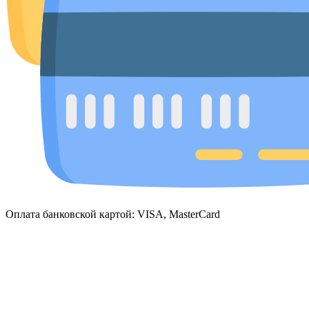
Оплата банковской картой: VISA, MasterCard