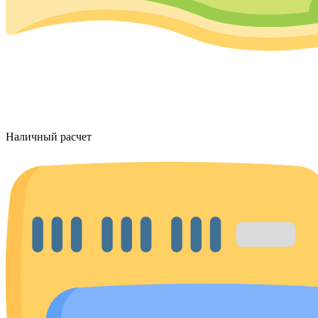
Наличный расчет