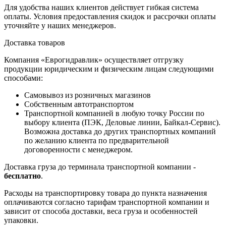
Для удобства наших клиентов действует гибкая система
оплаты. Условия предоставления скидок и рассрочки оплаты
уточняйте у наших менеджеров.
Доставка товаров
Компания «Еврогидравлик» осуществляет отгрузку
продукции юридическим и физическим лицам следующими
способами:
Самовывоз из розничных магазинов
Собственным автотранспортом
Транспортной компанией в любую точку России по
выбору клиента (ПЭК, Деловые линии, Байкал-Сервис).
Возможна доставка до других транспортных компаний
по желанию клиента по предварительной
договоренности с менеджером.
Доставка груза до терминала транспортной компании -
бесплатно
.
Расходы на транспортировку товара до пункта назначения
оплачиваются согласно тарифам транспортной компании и
зависит от способа доставки, веса груза и особенностей
упаковки.