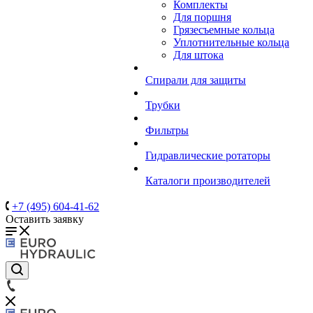
Комплекты
Для поршня
Грязесъемные кольца
Уплотнительные кольца
Для штока
Спирали для защиты
Трубки
Фильтры
Гидравлические ротаторы
Каталоги производителей
+7 (495) 604-41-62
Оставить заявку