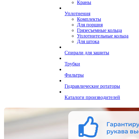
Краны
Уплотнения
Комплекты
Для поршня
Грязесъемные кольца
Уплотнительные кольца
Для штока
Спирали для защиты
Трубки
Фильтры
Гидравлические ротаторы
Каталоги производителей