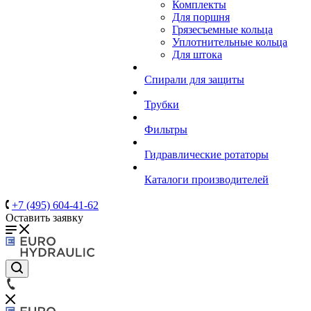
Комплекты
Для поршня
Грязесъемные кольца
Уплотнительные кольца
Для штока
Спирали для защиты
Трубки
Фильтры
Гидравлические ротаторы
Каталоги производителей
+7 (495) 604-41-62
Оставить заявку