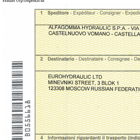
Наши сертификаты