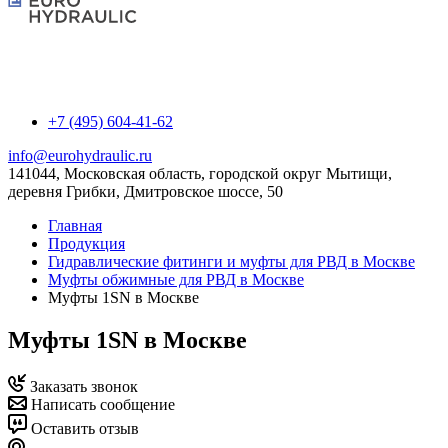
+7 (495) 604-41-62
info@eurohydraulic.ru
141044, Московская область, городской округ Мытищи,
деревня Грибки, Дмитровское шоссе, 50
Главная
Продукция
Гидравлические фитинги и муфты для РВД в Москве
Муфты обжимные для РВД в Москве
Муфты 1SN в Москве
Муфты 1SN в Москве
Заказать звонок
Написать сообщение
Оставить отзыв