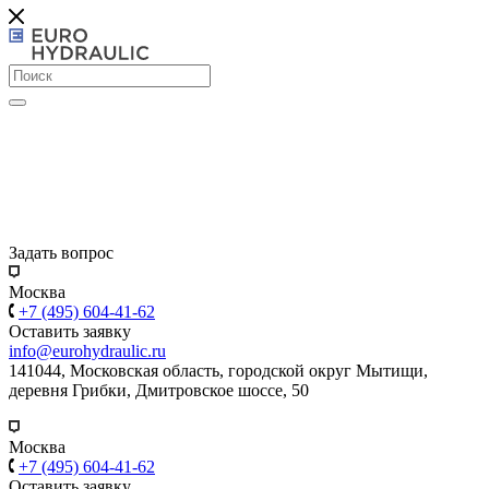
Задать вопрос
Москва
+7 (495) 604-41-62
Оставить заявку
info@eurohydraulic.ru
141044, Московская область, городской округ Мытищи,
деревня Грибки, Дмитровское шоссе, 50
Москва
+7 (495) 604-41-62
Оставить заявку