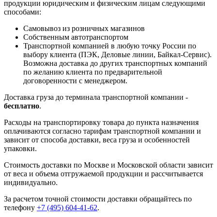
продукции юридическим и физическим лицам следующими
способами:
Самовывоз из розничных магазинов
Собственным автотранспортом
Транспортной компанией в любую точку России по
выбору клиента (ПЭК, Деловые линии, Байкал-Сервис).
Возможна доставка до других транспортных компаний
по желанию клиента по предварительной
договоренности с менеджером.
Доставка груза до терминала транспортной компании -
бесплатно
.
Расходы на транспортировку товара до пункта назначения
оплачиваются согласно тарифам транспортной компании и
зависит от способа доставки, веса груза и особенностей
упаковки.
Стоимость доставки по Москве и Московской области зависит
от веса и объема отгружаемой продукции и рассчитывается
индивидуально.
За расчетом точной стоимости доставки обращайтесь по
телефону
+7 (495) 604-41-62
.