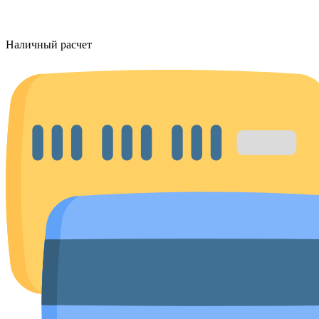
Наличный расчет