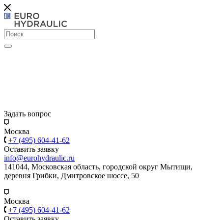
Задать вопрос
Москва
+7 (495) 604-41-62
Оставить заявку
info@eurohydraulic.ru
141044, Московская область, городской округ Мытищи,
деревня Грибки, Дмитровское шоссе, 50
Москва
+7 (495) 604-41-62
Оставить заявку