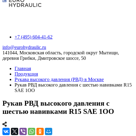
+7 (495) 604-41-62
info@eurohydraulic.ru
141044, Московская область, городской округ Мытищи,
деревня Грибки, Дмитровское шоссе, 50
Главная
Продукция
Рукава высокого давления (РВД) в Москве
Рукав РВД выcокого давления с шестью навивками R15
SAE 1ОО
Рукав РВД выcокого давления с
шестью навивками R15 SAE 1ОО