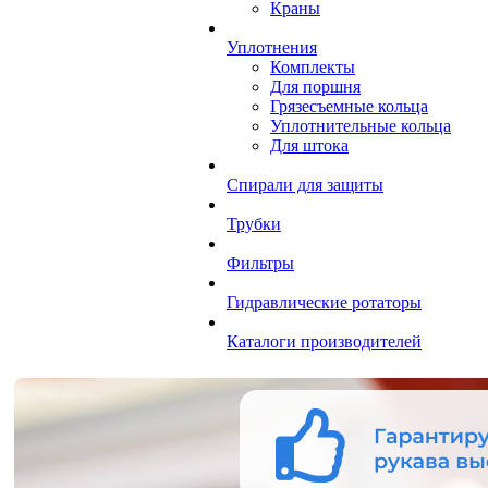
Краны
Уплотнения
Комплекты
Для поршня
Грязесъемные кольца
Уплотнительные кольца
Для штока
Спирали для защиты
Трубки
Фильтры
Гидравлические ротаторы
Каталоги производителей