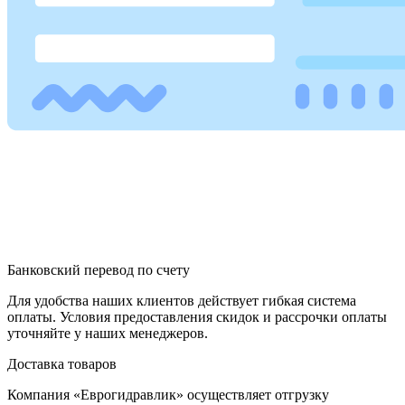
Банковский перевод по счету
Для удобства наших клиентов действует гибкая система
оплаты. Условия предоставления скидок и рассрочки оплаты
уточняйте у наших менеджеров.
Доставка товаров
Компания «Еврогидравлик» осуществляет отгрузку