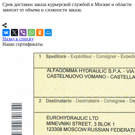
Срок доставки заказа курьерской службой в Москве и области
зависит от объема и сложности заказа.
Назад к списку
Наши сертификаты