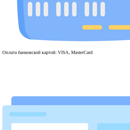
Оплата банковской картой: VISA, MasterCard