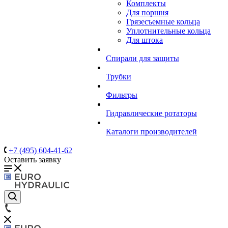
Комплекты
Для поршня
Грязесъемные кольца
Уплотнительные кольца
Для штока
Спирали для защиты
Трубки
Фильтры
Гидравлические ротаторы
Каталоги производителей
+7 (495) 604-41-62
Оставить заявку