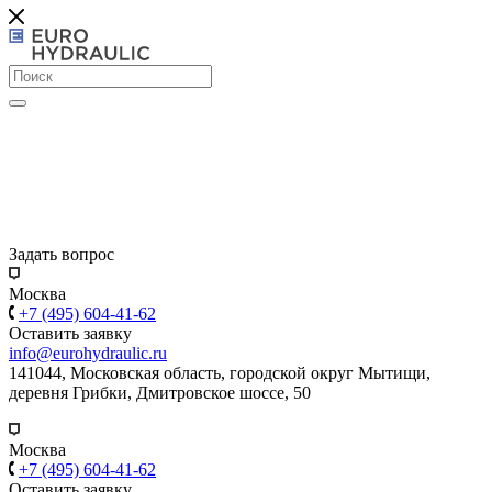
Задать вопрос
Москва
+7 (495) 604-41-62
Оставить заявку
info@eurohydraulic.ru
141044, Московская область, городской округ Мытищи,
деревня Грибки, Дмитровское шоссе, 50
Москва
+7 (495) 604-41-62
Оставить заявку