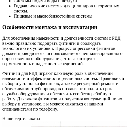
Системы подачи воды и воздуха.
Гидравлические системы для цилиндров и тормозных
систем.
Пищевые и маслобензостойкие системы.
Особенности монтажа и эксплуатации
Для обеспечения надежности и долговечности систем с РВД
важно правильно подбирать фитинги и соблюдать
технологию их установки. Процесс опрессовки фитингов
должен проводиться с использованием специализированного
опрессовочного оборудования, что гарантирует
герметичность и надежность соединений.
Фитинги для РВД играют ключевую роль в обеспечении
надежности и эффективности различных систем. Правильный
выбор и установка фитингов, а также регулярный ремонт и
обслуживание трубопроводов позволяют продлить срок
службы оборудования и обеспечить его бесперебойную
работу. Для заказа фитингов и получения консультаций по их
выбору и установке, вы можете связаться с нашими
специалистами по телефону.
Наши сертификаты