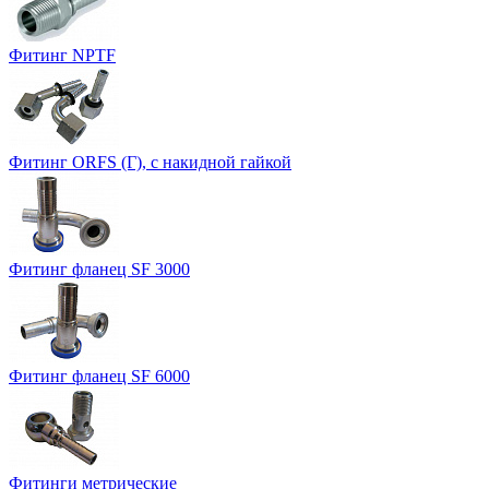
Фитинг NPTF
Фитинг ORFS (Г), с накидной гайкой
Фитинг фланец SF 3000
Фитинг фланец SF 6000
Фитинги метрические