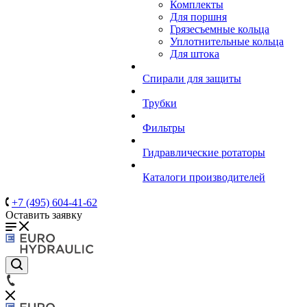
Комплекты
Для поршня
Грязесъемные кольца
Уплотнительные кольца
Для штока
Спирали для защиты
Трубки
Фильтры
Гидравлические ротаторы
Каталоги производителей
+7 (495) 604-41-62
Оставить заявку