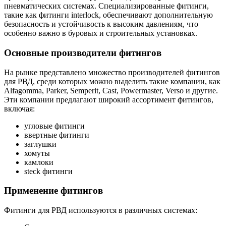
пневматических системах. Специализированные фитинги,
такие как фитинги interlock, обеспечивают дополнительную
безопасность и устойчивость к высоким давлениям, что
особенно важно в буровых и строительных установках.
Основные производители фитингов
На рынке представлено множество производителей фитингов
для РВД, среди которых можно выделить такие компании, как
Alfagomma, Parker, Semperit, Cast, Powermaster, Verso и другие.
Эти компании предлагают широкий ассортимент фитингов,
включая:
угловые фитинги
ввертные фитинги
заглушки
хомуты
камлоки
steck фитинги
Применение фитингов
Фитинги для РВД используются в различных системах: