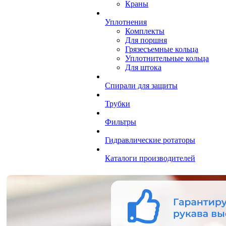
Краны
Уплотнения
Комплекты
Для поршня
Грязесъемные кольца
Уплотнительные кольца
Для штока
Спирали для защиты
Трубки
Фильтры
Гидравлические ротаторы
Каталоги производителей