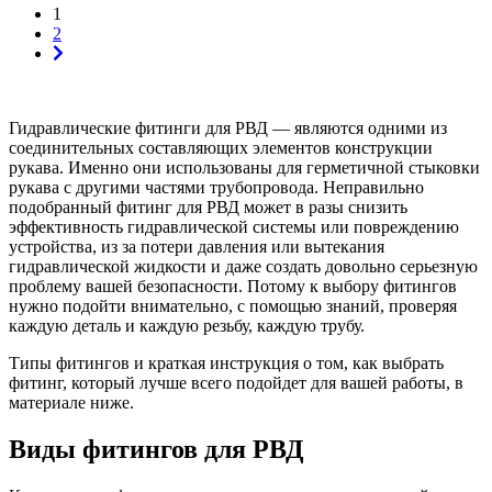
1
2
Гидравлические фитинги для РВД — являются одними из
соединительных составляющих элементов конструкции
рукава. Именно они использованы для герметичной стыковки
рукава с другими частями трубопровода. Неправильно
подобранный фитинг для РВД может в разы снизить
эффективность гидравлической системы или повреждению
устройства, из за потери давления или вытекания
гидравлической жидкости и даже создать довольно серьезную
проблему вашей безопасности. Потому к выбору фитингов
нужно подойти внимательно, с помощью знаний, проверяя
каждую деталь и каждую резьбу, каждую трубу.
Типы фитингов и краткая инструкция о том, как выбрать
фитинг, который лучше всего подойдет для вашей работы, в
материале ниже.
Виды фитингов для РВД