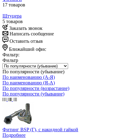
17 товаров
Штуцера
5 товаров
Заказать звонок
Написать сообщение
Оставить отзыв
Ближайший офис
Фильтр:
Фильтр
По популярности (убывание)
По наименованию (А-Я)
По наименованию (Я-А)
По популярности (возрастание)
По популярности (убывание)
Фитинг BSP (Г), с накидной гайкой
Подробнее