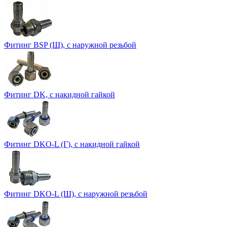
Фитинг BSP (Ш), с наружной резьбой
Фитинг DK, с накидной гайкой
Фитинг DKO-L (Г), с накидной гайкой
Фитинг DKO-L (Ш), с наружной резьбой