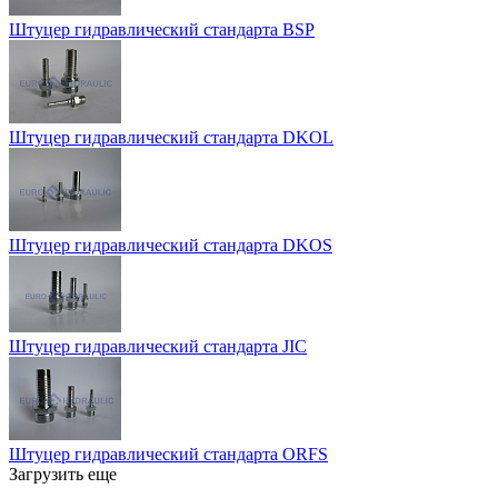
Штуцер гидравлический стандарта BSP
Штуцер гидравлический стандарта DKOL
Штуцер гидравлический стандарта DKOS
Штуцер гидравлический стандарта JIC
Штуцер гидравлический стандарта ORFS
Загрузить еще