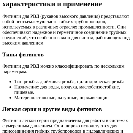
характеристики и применение
Фитинги для РВД (рукавов высокого давления) представляют
собой неотъемлемую часть гибких трубопроводов,
используемых в различных отраслях промышленности. Они
обеспечивают надежное и герметичное соединение трубных
соединений, что особенно важно для систем, работающих под
высоким давлением.
Типы фитингов
Фитинги для РВД можно классифицировать по нескольким
параметрам:
Тип резьбы: дюймовая резьба, цилиндрическая резьба.
Назначение: для воды, воздуха, маслобензостойкие,
пищевые.
Материал: стальные, латунные, нержавеющие.
Легкая серия и другие виды фитингов
Фитинги легкой серии предназначены для работы в системах
с умеренным давлением. Они широко используются для
присоединения гибких трубопроводов в гидравлических и