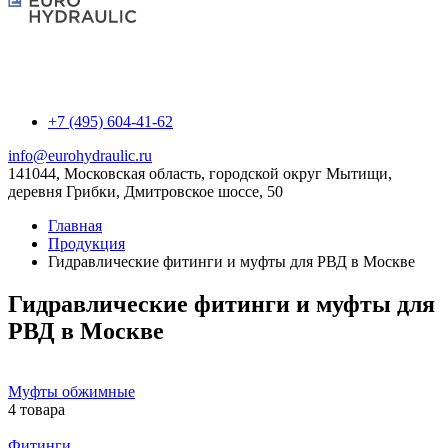
+7 (495) 604-41-62
info@eurohydraulic.ru
141044, Московская область, городской округ Мытищи,
деревня Грибки, Дмитровское шоссе, 50
Главная
Продукция
Гидравлические фитинги и муфты для РВД в Москве
Гидравлические фитинги и муфты для
РВД в Москве
Муфты обжимные
4 товара
Фитинги