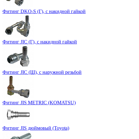
Фитинг DKO-S (Г), с накидной гайкой
Фитинг JIC (Г), с накидной гайкой
Фитинг JIC (Ш), с наружной резьбой
Фитинг JIS METRIC (KOMATSU)
Фитинг JIS дюймовый (Toyota)