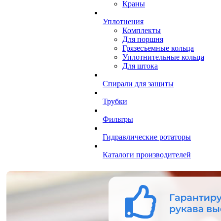
Краны
Уплотнения
Комплекты
Для поршня
Грязесъемные кольца
Уплотнительные кольца
Для штока
Спирали для защиты
Трубки
Фильтры
Гидравлические ротаторы
Каталоги производителей