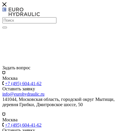
Задать вопрос
Москва
+7 (495) 604-41-62
Оставить заявку
info@eurohydraulic.ru
141044, Московская область, городской округ Мытищи,
деревня Грибки, Дмитровское шоссе, 50
Москва
+7 (495) 604-41-62
Оставить заявку