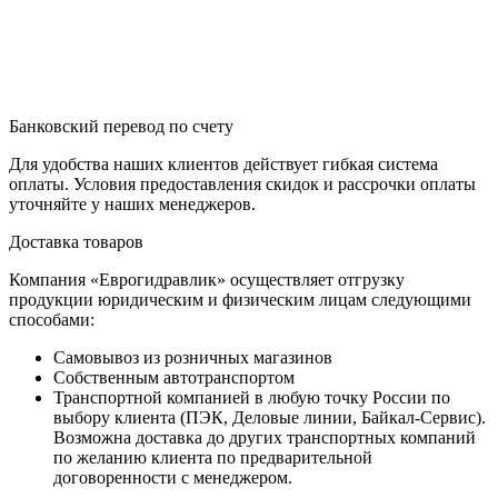
Банковский перевод по счету
Для удобства наших клиентов действует гибкая система
оплаты. Условия предоставления скидок и рассрочки оплаты
уточняйте у наших менеджеров.
Доставка товаров
Компания «Еврогидравлик» осуществляет отгрузку
продукции юридическим и физическим лицам следующими
способами:
Самовывоз из розничных магазинов
Собственным автотранспортом
Транспортной компанией в любую точку России по
выбору клиента (ПЭК, Деловые линии, Байкал-Сервис).
Возможна доставка до других транспортных компаний
по желанию клиента по предварительной
договоренности с менеджером.