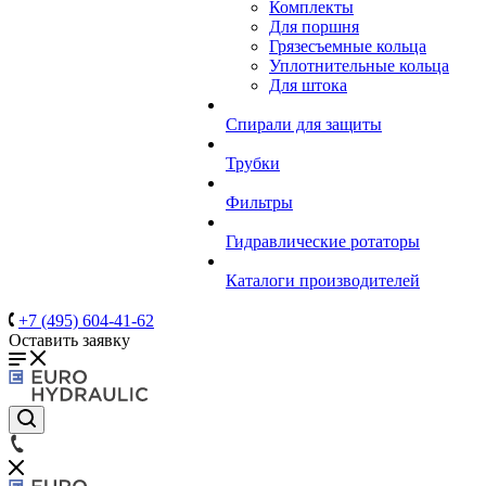
Комплекты
Для поршня
Грязесъемные кольца
Уплотнительные кольца
Для штока
Спирали для защиты
Трубки
Фильтры
Гидравлические ротаторы
Каталоги производителей
+7 (495) 604-41-62
Оставить заявку