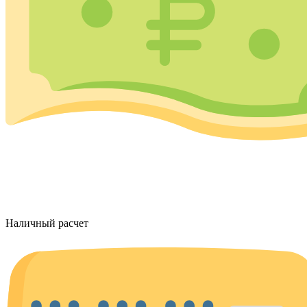
Наличный расчет