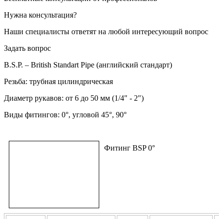
Нужна консультация?
Наши специалисты ответят на любой интересующий вопрос
Задать вопрос
B.S.P. – British Standart Pipe (английский стандарт)
Резьба: трубная цилиндрическая
Диаметр рукавов: от 6 до 50 мм (1/4" - 2")
Виды фитингов: 0°, угловой 45°, 90°
Фитинг BSP 0°