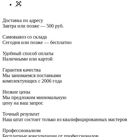
Доставка по адресу
Завтра или позже — 500 руб.
Самовывоз со склада
Сегодня или позже — бесплатно
Удобный способ оплаты
Наличными или картой
Гарантия качества
Мы занимаемся поставками
комплектующих с 2006 года
Низкие цены
Мы предложим минимальную
цену на ваш запрос
Точный результат
Наш штат состоит только из квалифицированных мастеров
Профессионализм
Бесплатные консультации от профессионалов