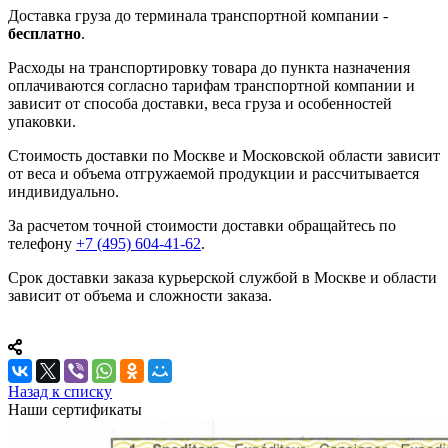
Доставка груза до терминала транспортной компании -
бесплатно
.
Расходы на транспортировку товара до пункта назначения
оплачиваются согласно тарифам транспортной компании и
зависит от способа доставки, веса груза и особенностей
упаковки.
Стоимость доставки по Москве и Московской области зависит
от веса и объема отгружаемой продукции и рассчитывается
индивидуально.
За расчетом точной стоимости доставки обращайтесь по
телефону
+7 (495) 604-41-62
.
Срок доставки заказа курьерской службой в Москве и области
зависит от объема и сложности заказа.
Назад к списку
Наши сертификаты