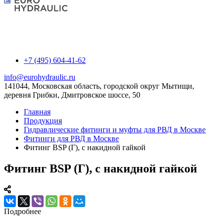
+7 (495) 604-41-62
info@eurohydraulic.ru
141044, Московская область, городской округ Мытищи,
деревня Грибки, Дмитровское шоссе, 50
Главная
Продукция
Гидравлические фитинги и муфты для РВД в Москве
Фитинги для РВД в Москве
Фитинг BSP (Г), с накидной гайкой
Фитинг BSP (Г), с накидной гайкой
Подробнее