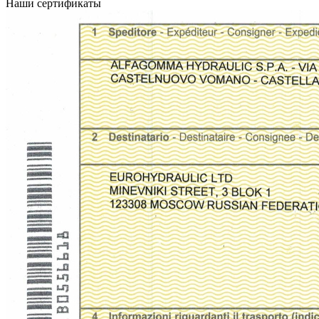
Наши сертификаты