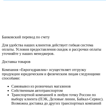
Банковский перевод по счету
Для удобства наших клиентов действует гибкая система
оплаты. Условия предоставления скидок и рассрочки оплаты
уточняйте у наших менеджеров.
Доставка товаров
Компания «Еврогидравлик» осуществляет отгрузку
продукции юридическим и физическим лицам следующими
способами:
Самовывоз из розничных магазинов
Собственным автотранспортом
Транспортной компанией в любую точку России по
выбору клиента (ПЭК, Деловые линии, Байкал-Сервис).
Возможна доставка до других транспортных компаний