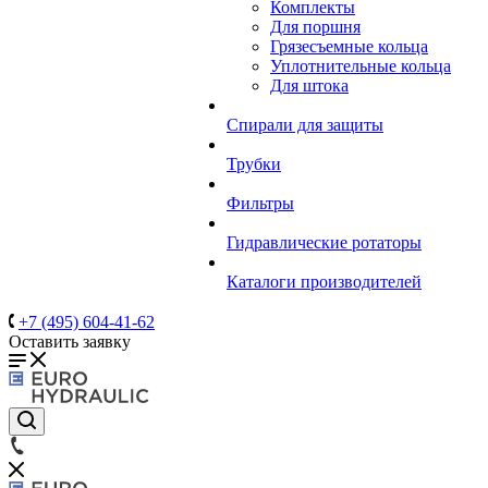
Комплекты
Для поршня
Грязесъемные кольца
Уплотнительные кольца
Для штока
Спирали для защиты
Трубки
Фильтры
Гидравлические ротаторы
Каталоги производителей
+7 (495) 604-41-62
Оставить заявку