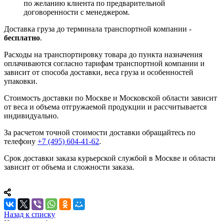
по желанию клиента по предварительной
договоренности с менеджером.
Доставка груза до терминала транспортной компании -
бесплатно
.
Расходы на транспортировку товара до пункта назначения
оплачиваются согласно тарифам транспортной компании и
зависит от способа доставки, веса груза и особенностей
упаковки.
Стоимость доставки по Москве и Московской области зависит
от веса и объема отгружаемой продукции и рассчитывается
индивидуально.
За расчетом точной стоимости доставки обращайтесь по
телефону
+7 (495) 604-41-62
.
Срок доставки заказа курьерской службой в Москве и области
зависит от объема и сложности заказа.
Назад к списку