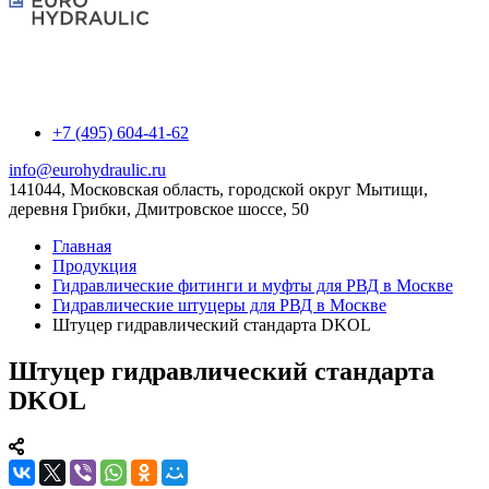
+7 (495) 604-41-62
info@eurohydraulic.ru
141044, Московская область, городской округ Мытищи,
деревня Грибки, Дмитровское шоссе, 50
Главная
Продукция
Гидравлические фитинги и муфты для РВД в Москве
Гидравлические штуцеры для РВД в Москве
Штуцер гидравлический стандарта DKOL
Штуцер гидравлический стандарта
DKOL