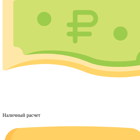
Наличный расчет