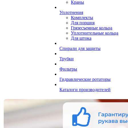
Краны
Уплотнения
Комплекты
Для поршня
Грязесъемные кольца
Уплотнительные кольца
Для штока
Спирали для защиты
Трубки
Фильтры
Гидравлические ротаторы
Каталоги производителей