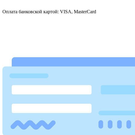
Оплата банковской картой: VISA, MasterCard