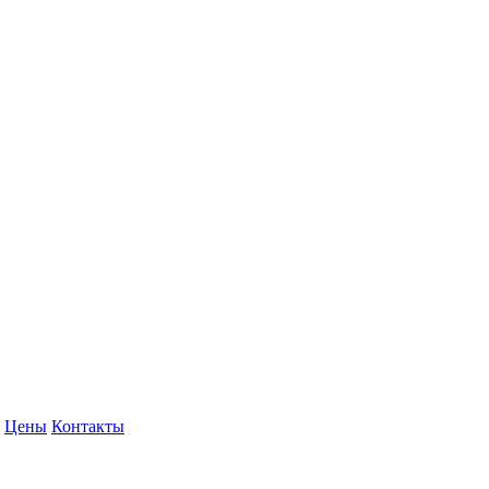
Цены
Контакты