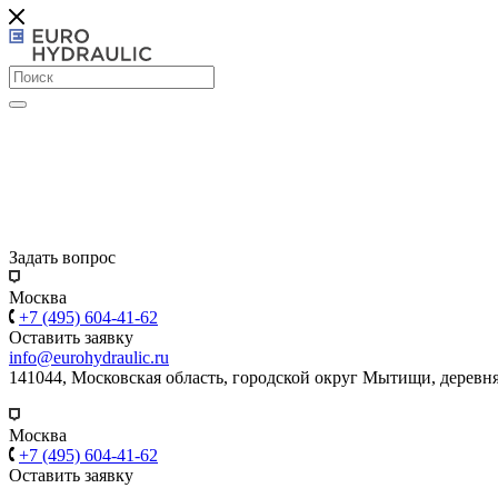
Задать вопрос
Москва
+7 (495) 604-41-62
Оставить заявку
info@eurohydraulic.ru
141044, Московская область, городской округ Мытищи, деревня
Москва
+7 (495) 604-41-62
Оставить заявку