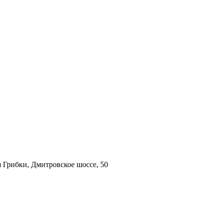
 Грибки, Дмитровское шоссе, 50