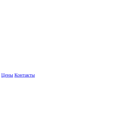
Цены
Контакты