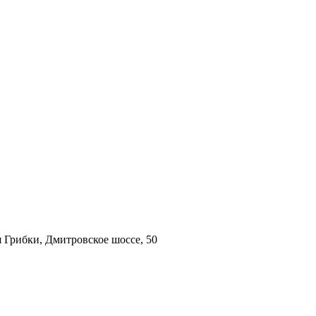
 Грибки, Дмитровское шоссе, 50