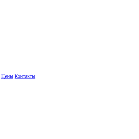
Цены
Контакты