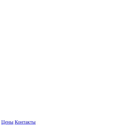
Цены
Контакты