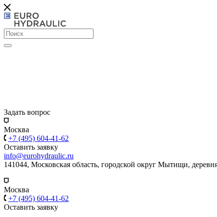
Задать вопрос
Москва
+7 (495) 604-41-62
Оставить заявку
info@eurohydraulic.ru
141044, Московская область, городской округ Мытищи, деревня
Москва
+7 (495) 604-41-62
Оставить заявку