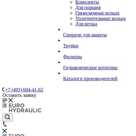
Комплекты
Для поршня
Грязесъемные кольца
Уплотнительные кольца
Для штока
Спирали для защиты
Трубки
Фильтры
Гидравлические ротаторы
Каталоги производителей
+7 (495) 604-41-62
Оставить заявку