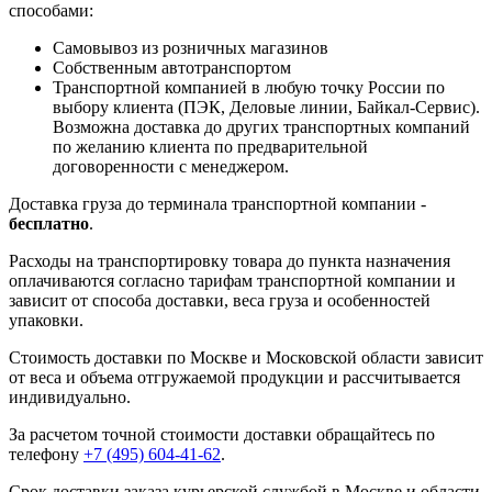
способами:
Самовывоз из розничных магазинов
Собственным автотранспортом
Транспортной компанией в любую точку России по
выбору клиента (ПЭК, Деловые линии, Байкал-Сервис).
Возможна доставка до других транспортных компаний
по желанию клиента по предварительной
договоренности с менеджером.
Доставка груза до терминала транспортной компании -
бесплатно
.
Расходы на транспортировку товара до пункта назначения
оплачиваются согласно тарифам транспортной компании и
зависит от способа доставки, веса груза и особенностей
упаковки.
Стоимость доставки по Москве и Московской области зависит
от веса и объема отгружаемой продукции и рассчитывается
индивидуально.
За расчетом точной стоимости доставки обращайтесь по
телефону
+7 (495) 604-41-62
.
Срок доставки заказа курьерской службой в Москве и области