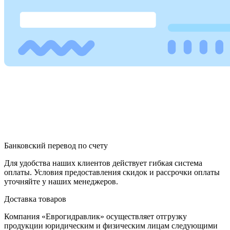
Банковский перевод по счету
Для удобства наших клиентов действует гибкая система
оплаты. Условия предоставления скидок и рассрочки оплаты
уточняйте у наших менеджеров.
Доставка товаров
Компания «Еврогидравлик» осуществляет отгрузку
продукции юридическим и физическим лицам следующими