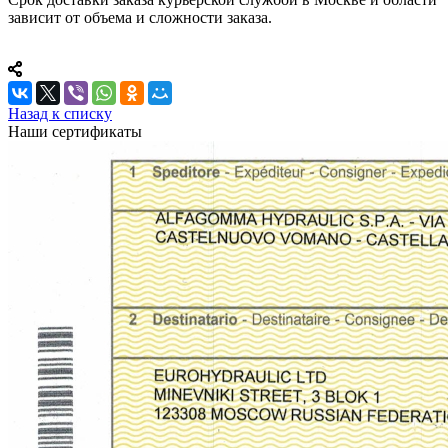
зависит от объема и сложности заказа.
Назад к списку
Наши сертификаты