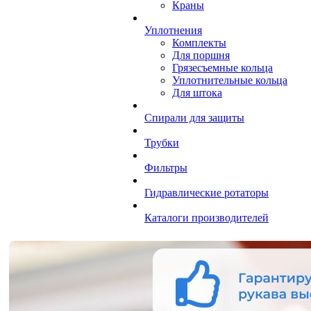
Краны
Уплотнения
Комплекты
Для поршня
Грязесъемные кольца
Уплотнительные кольца
Для штока
Спирали для защиты
Трубки
Фильтры
Гидравлические ротаторы
Каталоги производителей