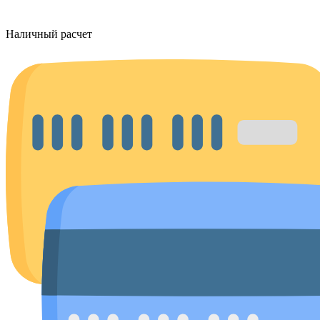
Наличный расчет