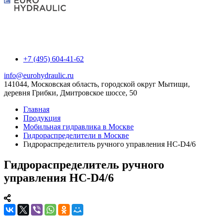
+7 (495) 604-41-62
info@eurohydraulic.ru
141044, Московская область, городской округ Мытищи,
деревня Грибки, Дмитровское шоссе, 50
Главная
Продукция
Мобильная гидравлика в Москве
Гидрораспределители в Москве
Гидрораспределитель ручного управления HC-D4/6
Гидрораспределитель ручного
управления HC-D4/6