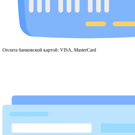
Оплата банковской картой: VISA, MasterCard