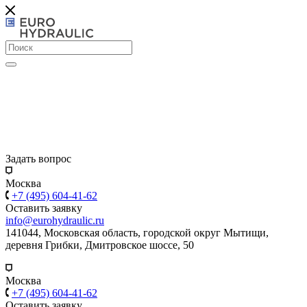
Задать вопрос
Москва
+7 (495) 604-41-62
Оставить заявку
info@eurohydraulic.ru
141044, Московская область, городской округ Мытищи,
деревня Грибки, Дмитровское шоссе, 50
Москва
+7 (495) 604-41-62
Оставить заявку