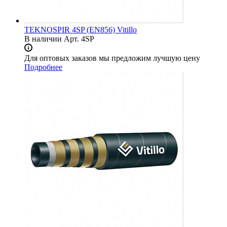
TEKNOSPIR 4SP (EN856) Vitillo
В наличии
Арт.
4SP
Для оптовых заказов мы предложим лучшую цену
Подробнее