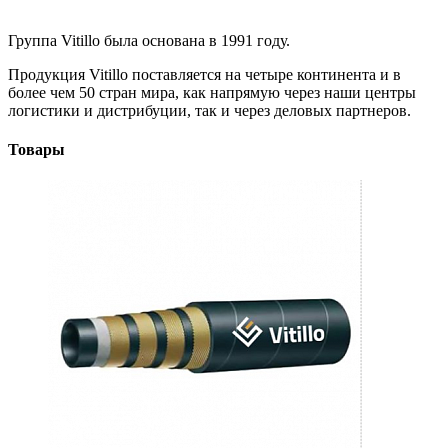
Группа Vitillo была основана в 1991 году.
Продукция Vitillo поставляется на четыре континента и в
более чем 50 стран мира, как напрямую через наши центры
логистики и дистрибуции, так и через деловых партнеров.
Товары