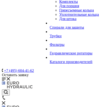
Комплекты
Для поршня
Грязесъемные кольца
Уплотнительные кольца
Для штока
Спирали для защиты
Трубки
Фильтры
Гидравлические ротаторы
Каталоги производителей
+7 (495) 604-41-62
Оставить заявку