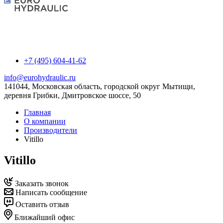
+7 (495) 604-41-62
info@eurohydraulic.ru
141044, Московская область, городской округ Мытищи,
деревня Грибки, Дмитровское шоссе, 50
Главная
О компании
Производители
Vitillo
Vitillo
Заказать звонок
Написать сообщение
Оставить отзыв
Ближайший офис