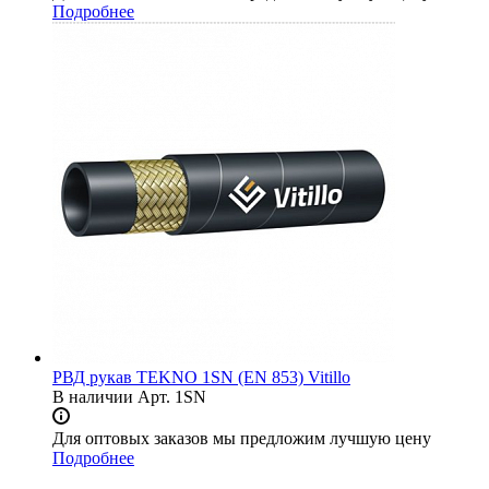
Подробнее
РВД рукав TEKNO 1SN (EN 853) Vitillo
В наличии
Арт.
1SN
Для оптовых заказов мы предложим лучшую цену
Подробнее