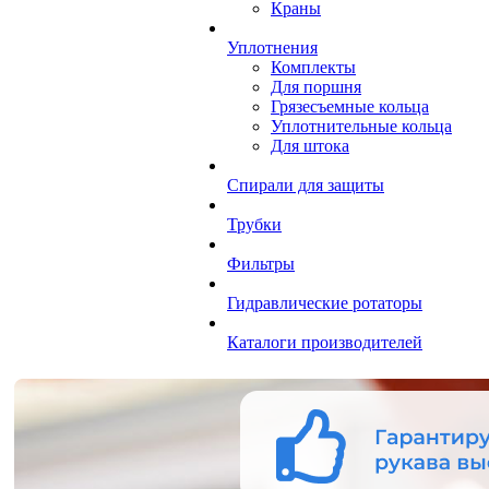
Краны
Уплотнения
Комплекты
Для поршня
Грязесъемные кольца
Уплотнительные кольца
Для штока
Спирали для защиты
Трубки
Фильтры
Гидравлические ротаторы
Каталоги производителей