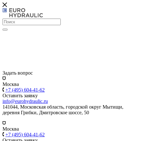
Задать вопрос
Москва
+7 (495) 604-41-62
Оставить заявку
info@eurohydraulic.ru
141044, Московская область, городской округ Мытищи,
деревня Грибки, Дмитровское шоссе, 50
Москва
+7 (495) 604-41-62
Оставить заявку