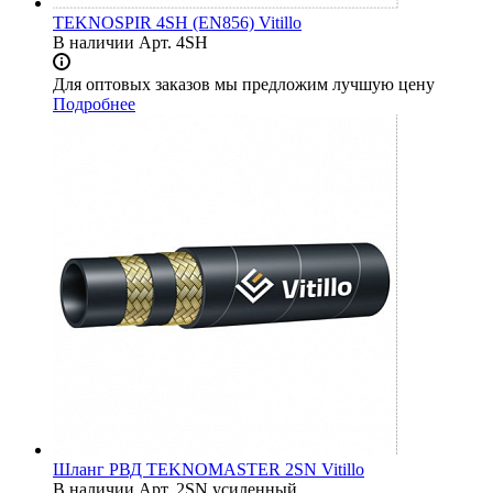
TEKNOSPIR 4SH (EN856) Vitillo
В наличии
Арт.
4SH
Для оптовых заказов мы предложим лучшую цену
Подробнее
Шланг РВД TEKNOMASTER 2SN Vitillo
В наличии
Арт.
2SN усиленный