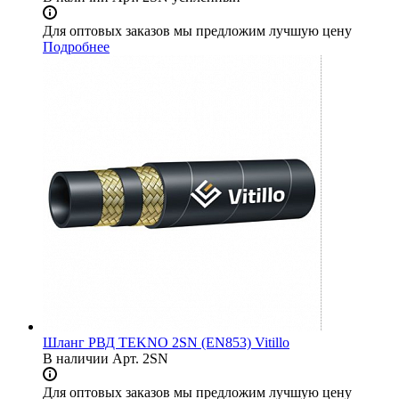
Для оптовых заказов мы предложим лучшую цену
Подробнее
Шланг РВД TEKNO 2SN (EN853) Vitillo
В наличии
Арт.
2SN
Для оптовых заказов мы предложим лучшую цену