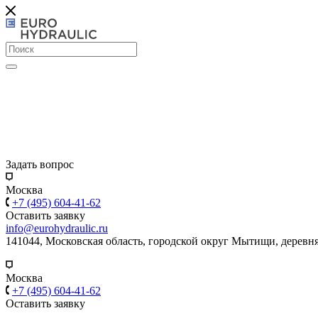
Задать вопрос
Москва
+7 (495) 604-41-62
Оставить заявку
info@eurohydraulic.ru
141044, Московская область, городской округ Мытищи, деревня
Москва
+7 (495) 604-41-62
Оставить заявку