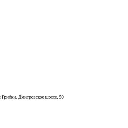
 Грибки, Дмитровское шоссе, 50