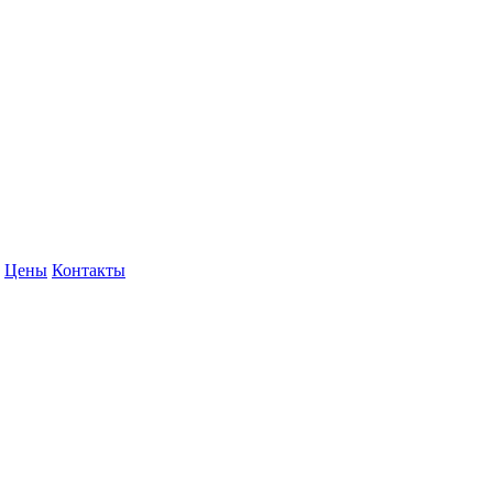
Цены
Контакты