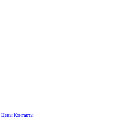
Цены
Контакты