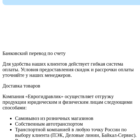
Банковский перевод по счету
Для удобства наших клиентов действует гибкая система
оплаты. Условия предоставления скидок и рассрочки оплаты
уточняйте у наших менеджеров.
Доставка товаров
Компания «Еврогидравлик» осуществляет отгрузку
продукции юридическим и физическим лицам следующими
способами:
Самовывоз из розничных магазинов
Собственным автотранспортом
Транспортной компанией в любую точку России по
выбору клиента (ПЭК, Деловые линии, Байкал-Сервис).