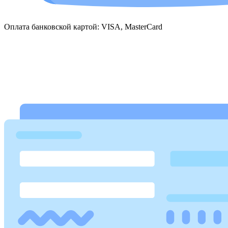
Оплата банковской картой: VISA, MasterCard