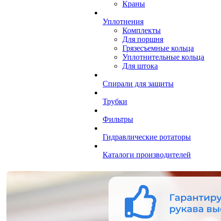
Краны
Уплотнения
Комплекты
Для поршня
Грязесъемные кольца
Уплотнительные кольца
Для штока
Спирали для защиты
Трубки
Фильтры
Гидравлические ротаторы
Каталоги производителей