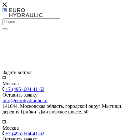
Задать вопрос
Москва
+7 (495) 604-41-62
Оставить заявку
info@eurohydraulic.ru
141044, Московская область, городской округ Мытищи,
деревня Грибки, Дмитровское шоссе, 50
Москва
+7 (495) 604-41-62
Оставить заявку