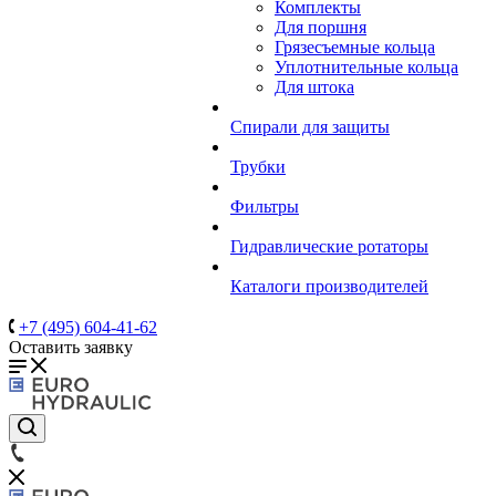
Комплекты
Для поршня
Грязесъемные кольца
Уплотнительные кольца
Для штока
Спирали для защиты
Трубки
Фильтры
Гидравлические ротаторы
Каталоги производителей
+7 (495) 604-41-62
Оставить заявку