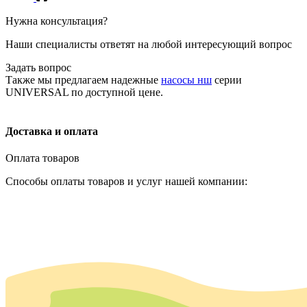
Нужна консультация?
Наши специалисты ответят на любой интересующий вопрос
Задать вопрос
Также мы предлагаем надежные
насосы нш
серии
UNIVERSAL по доступной цене.
Доставка и оплата
Оплата товаров
Способы оплаты товаров и услуг нашей компании: