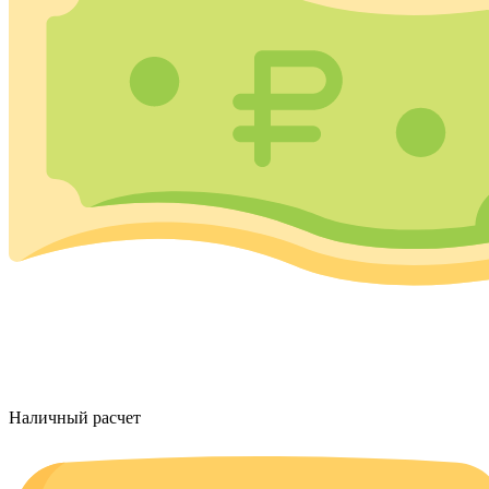
Наличный расчет