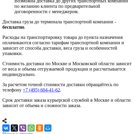
Возможна доставка до других транспортных компаний
по желанию клиента по предварительной
договоренности с менеджером.
Доставка груза до терминала транспортной компании -
бесплатно
.
Расходы на транспортировку товара до пункта назначения
оплачиваются согласно тарифам транспортной компании и
зависит от способа доставки, веса груза и особенностей
упаковки.
Стоимость доставки по Москве и Московской области зависит
от веса и объема отгружаемой продукции и рассчитывается
индивидуально.
За расчетом точной стоимости доставки обращайтесь по
телефону
+7 (495) 604-41-62
.
Срок доставки заказа курьерской службой в Москве и области
зависит от объема и сложности заказа.