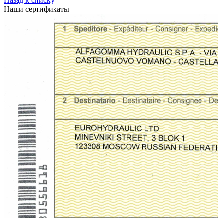
Назад к списку
Наши сертификаты