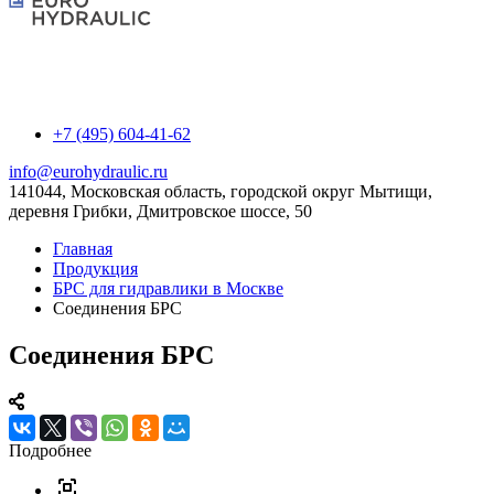
+7 (495) 604-41-62
info@eurohydraulic.ru
141044, Московская область, городской округ Мытищи,
деревня Грибки, Дмитровское шоссе, 50
Главная
Продукция
БРС для гидравлики в Москве
Соединения БРС
Соединения БРС
Подробнее